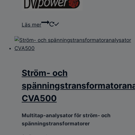
Läs mer
Ström- och
spänningstransformatorana
CVA500
Multitap-analysator för ström- och
spänningstransformatorer