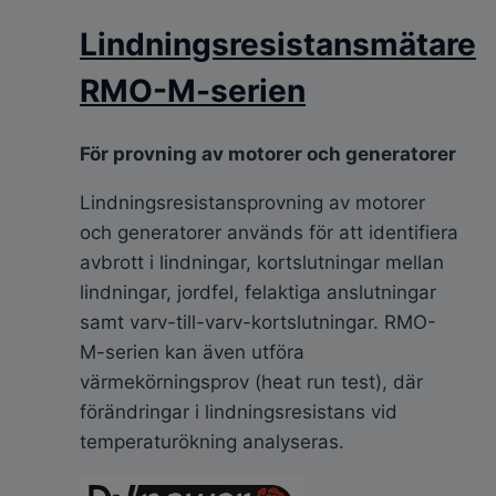
Lindningsresistansmätare
RMO-M-serien
För provning av motorer och generatorer
Lindningsresistansprovning av motorer
och generatorer används för att identifiera
avbrott i lindningar, kortslutningar mellan
lindningar, jordfel, felaktiga anslutningar
samt varv-till-varv-kortslutningar. RMO-
M-serien kan även utföra
värmekörningsprov (heat run test), där
förändringar i lindningsresistans vid
temperaturökning analyseras.