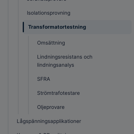
Isolationsprovning
Transformatortestning
Omsättning
Lindningsresistans och
lindningsanalys
SFRA
Strömtrafotestare
Oljeprovare
Lågspänningsapplikationer