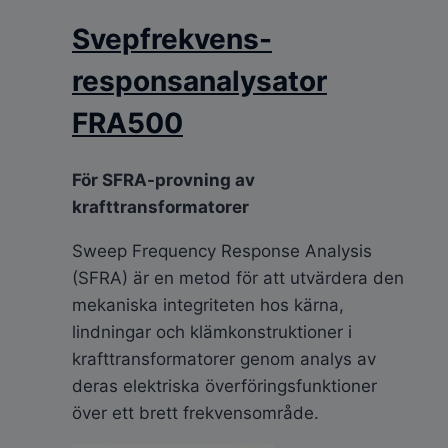
Svepfrekvens-
responsanalysator
FRA500
För SFRA-provning av
krafttransformatorer
Sweep Frequency Response Analysis
(SFRA) är en metod för att utvärdera den
mekaniska integriteten hos kärna,
lindningar och klämkonstruktioner i
krafttransformatorer genom analys av
deras elektriska överföringsfunktioner
över ett brett frekvensområde.