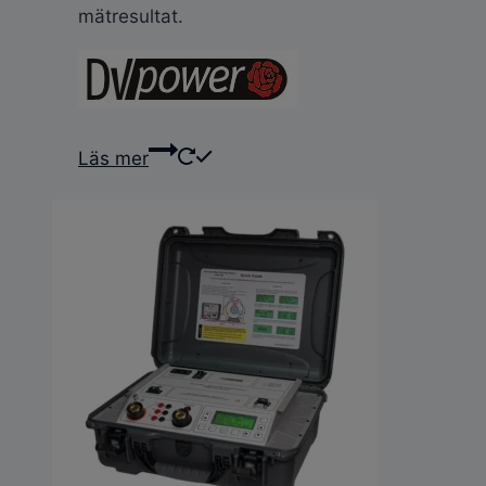
mätresultat.
Läs mer