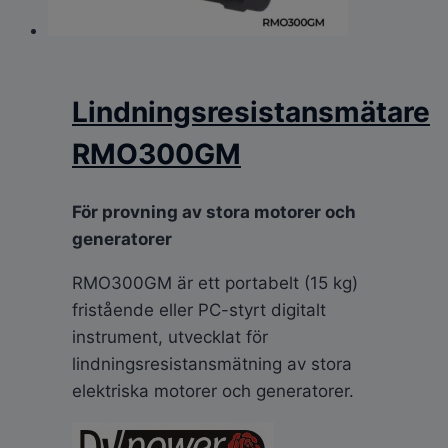
Lindningsresistansmätare
RMO300GM
För provning av stora motorer och
generatorer
RMO300GM är ett portabelt (15 kg)
fristående eller PC-styrt digitalt
instrument, utvecklat för
lindningsresistansmätning av stora
elektriska motorer och generatorer.