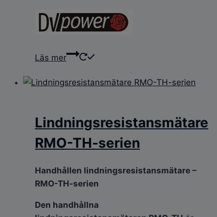
Läs mer
Lindningsresistansmätare
RMO-TH-serien
Handhållen lindningsresistansmätare –
RMO-TH-serien
Den handhållna