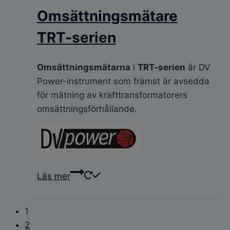
Omsättningsmätare
TRT-serien
Omsättningsmätarna
i
TRT-serien
är DV
Power-instrument som främst är avsedda
för mätning av krafttransformatorers
omsättningsförhållande.
Läs mer
1
2