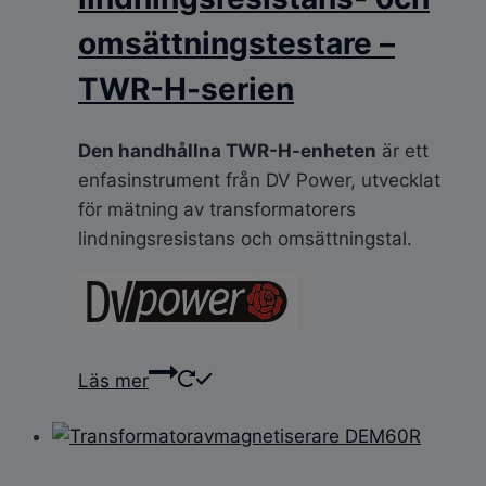
omsättningstestare –
TWR-H-serien
Den handhållna TWR-H-enheten
är ett
enfasinstrument från DV Power, utvecklat
för mätning av transformatorers
lindningsresistans och omsättningstal.
Läs mer