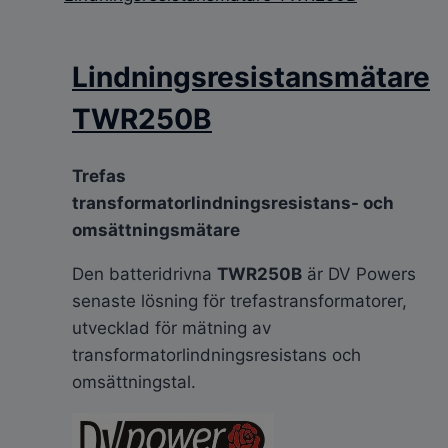
Lindningsresistansmätare
TWR250B
Trefas
transformatorlindningsresistans- och
omsättningsmätare
Den batteridrivna
TWR250B
är DV Powers
senaste lösning för trefastransformatorer,
utvecklad för mätning av
transformatorlindningsresistans och
omsättningstal.