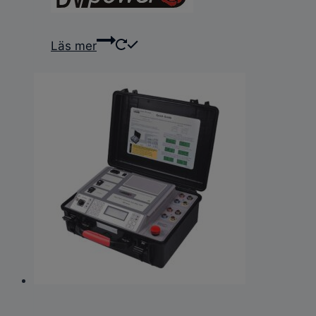
Läs mer