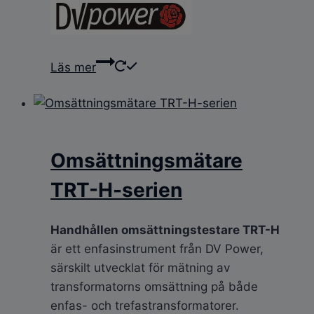
Läs mer
Omsättningsmätare
TRT-H-serien
Handhållen omsättningstestare TRT-H
är ett enfasinstrument från DV Power,
särskilt utvecklat för mätning av
transformatorns omsättning på både
enfas- och trefastransformatorer.