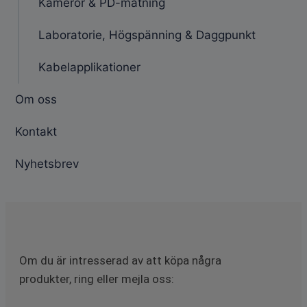
Kameror & PD-mätning
Laboratorie, Högspänning & Daggpunkt
Kabelapplikationer
Om oss
Kontakt
Nyhetsbrev
Om du är intresserad av att köpa några
produkter, ring eller mejla oss: