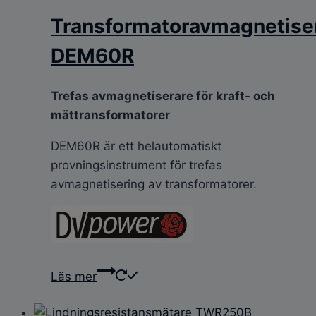
Transformatoravmagnetise
DEM60R
Trefas avmagnetiserare för kraft- och
mättransformatorer
DEM60R är ett helautomatiskt
provningsinstrument för trefas
avmagnetisering av transformatorer.
Läs mer