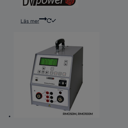
Läs mer