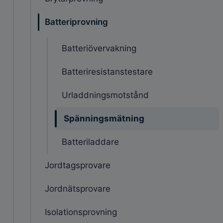
Batteriprovning
Batteriövervakning
Batteriresistanstestare
Urladdningsmotstånd
Spänningsmätning
Batteriladdare
Jordtagsprovare
Jordnätsprovare
Isolationsprovning