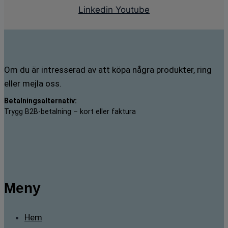
Linkedin
Youtube
Om du är intresserad av att köpa några produkter, ring
eller mejla oss.
Betalningsalternativ:
Trygg B2B-betalning – kort eller faktura
Meny
Hem