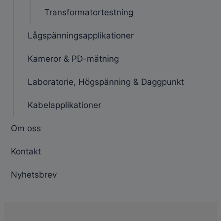
Transformatortestning
Lågspänningsapplikationer
Kameror & PD-mätning
Laboratorie, Högspänning & Daggpunkt
Kabelapplikationer
Om oss
Kontakt
Nyhetsbrev