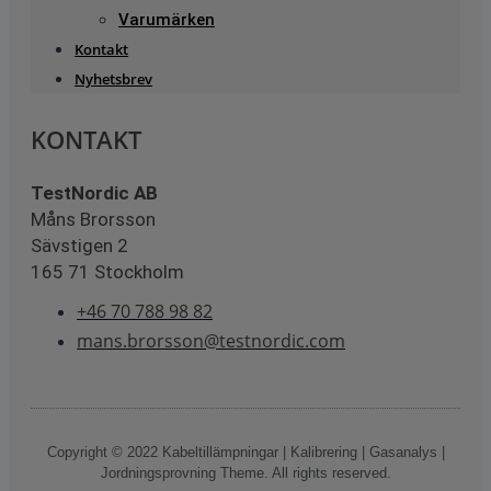
Varumärken
Kontakt
Nyhetsbrev
KONTAKT
TestNordic AB
Måns Brorsson
Sävstigen 2
165 71 Stockholm
+46 70 788 98 82
mans.brorsson@testnordic.com
Copyright © 2022 Kabeltillämpningar | Kalibrering | Gasanalys |
Jordningsprovning Theme. All rights reserved.