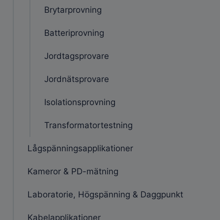
Brytarprovning
Batteriprovning
Jordtagsprovare
Jordnätsprovare
Isolationsprovning
Transformatortestning
Lågspänningsapplikationer
Kameror & PD-mätning
Laboratorie, Högspänning & Daggpunkt
Kabelapplikationer