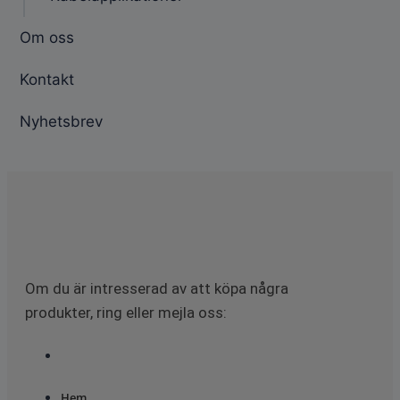
Om oss
Kontakt
Nyhetsbrev
Om du är intresserad av att köpa några
produkter, ring eller mejla oss:
Hem