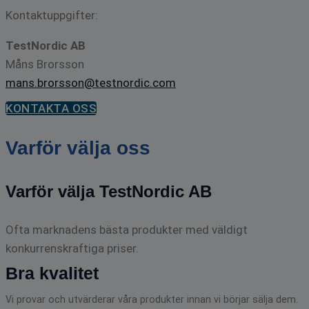
Kontaktuppgifter:
TestNordic AB
Måns Brorsson
mans.brorsson@testnordic.com
KONTAKTA OSS
Varför välja oss
Varför välja TestNordic AB
Ofta marknadens bästa produkter med väldigt
konkurrenskraftiga priser.
Bra kvalitet
Vi provar och utvärderar våra produkter innan vi börjar sälja dem.