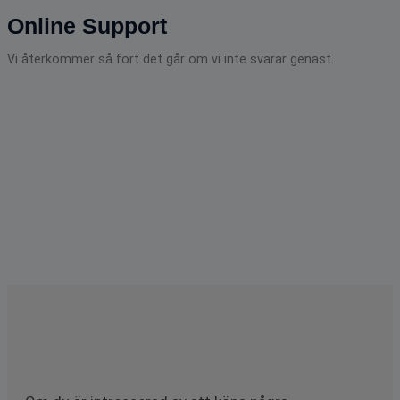
Online Support
Vi återkommer så fort det går om vi inte svarar genast.