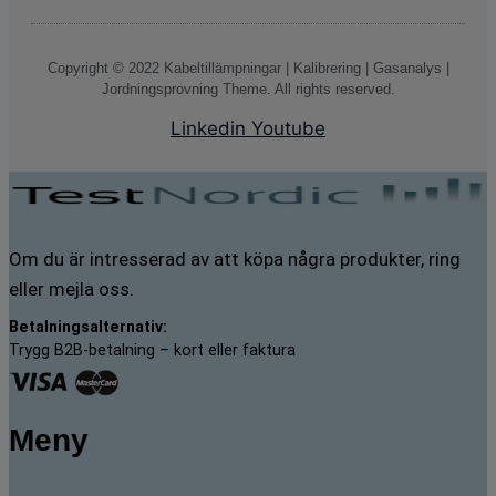
Copyright © 2022 Kabeltillämpningar | Kalibrering | Gasanalys |
Jordningsprovning Theme. All rights reserved.
Linkedin
Youtube
Om du är intresserad av att köpa några produkter, ring
eller mejla oss.
Betalningsalternativ:
Trygg B2B-betalning – kort eller faktura
Meny