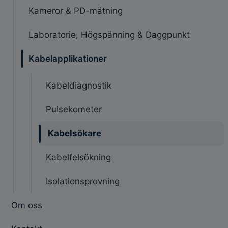
Kameror & PD-mätning
Laboratorie, Högspänning & Daggpunkt
Kabelapplikationer
Kabeldiagnostik
Pulsekometer
Kabelsökare
Kabelfelsökning
Isolationsprovning
Om oss