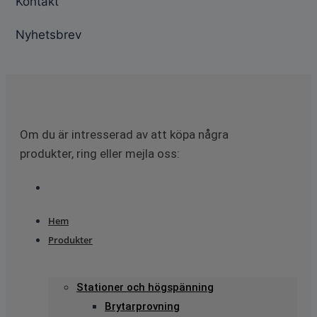
Kontakt
Nyhetsbrev
Om du är intresserad av att köpa några
produkter, ring eller mejla oss:
Hem
Produkter
Stationer och högspänning
Brytarprovning