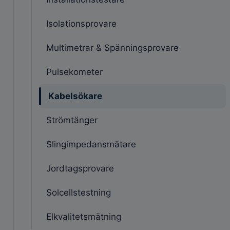
Isolationsprovare
Multimetrar & Spänningsprovare
Pulsekometer
Kabelsökare
Strömtänger
Slingimpedansmätare
Jordtagsprovare
Solcellstestning
Elkvalitetsmätning