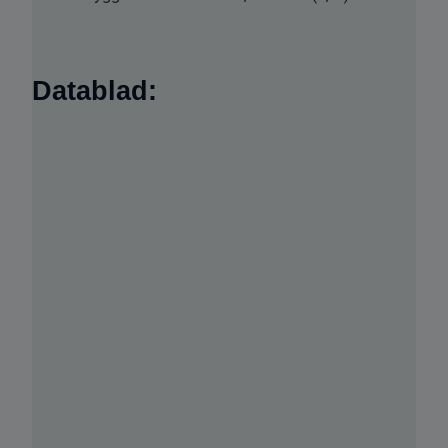
Datablad: