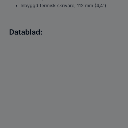
Inbyggd termisk skrivare, 112 mm (4,4”)
Datablad: