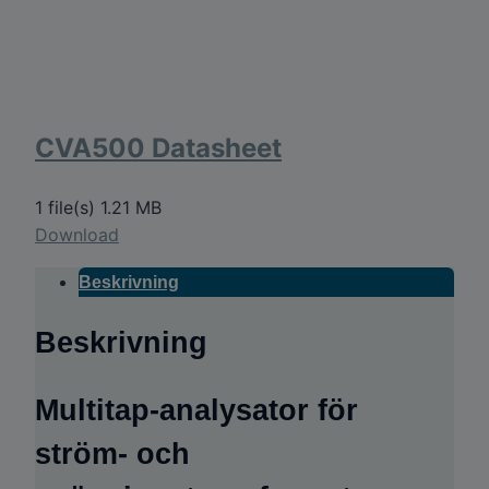
CVA500 Datasheet
1 file(s)
1.21 MB
Download
Beskrivning
Beskrivning
Multitap-analysator för
ström- och