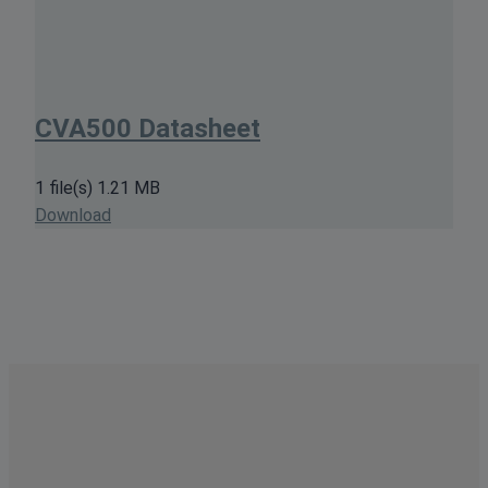
CVA500 Datasheet
1 file(s)
1.21 MB
Download