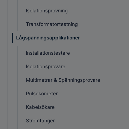
Isolationsprovning
Transformatortestning
Lågspänningsapplikationer
Installationstestare
Isolationsprovare
Multimetrar & Spänningsprovare
Pulsekometer
Kabelsökare
Strömtänger