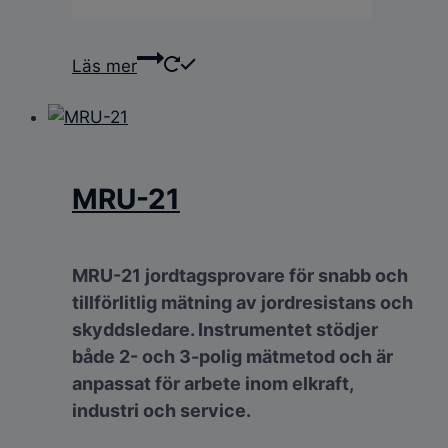
Läs mer
MRU-21
MRU-21 jordtagsprovare för snabb och
tillförlitlig mätning av jordresistans och
skyddsledare. Instrumentet stödjer
både 2- och 3-polig mätmetod och är
anpassat för arbete inom elkraft,
industri och service.