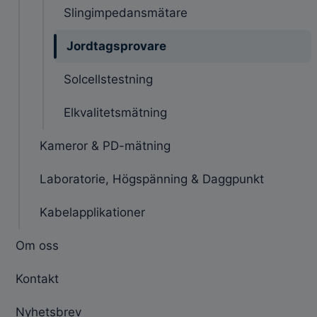
Slingimpedansmätare
Jordtagsprovare
Solcellstestning
Elkvalitetsmätning
Kameror & PD-mätning
Laboratorie, Högspänning & Daggpunkt
Kabelapplikationer
Om oss
Kontakt
Nyhetsbrev