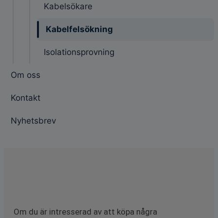
Kabelsökare
Kabelfelsökning
Isolationsprovning
Om oss
Kontakt
Nyhetsbrev
Om du är intresserad av att köpa några