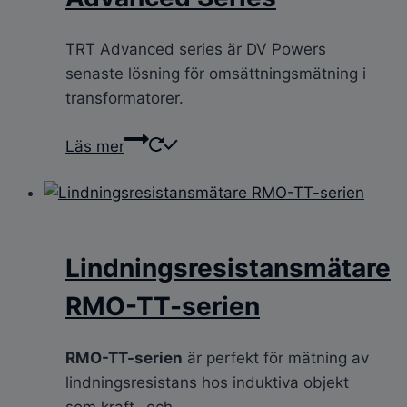
TRT Advanced series är DV Powers
senaste lösning för omsättningsmätning i
transformatorer.
Läs mer
Lindningsresistansmätare
RMO-TT-serien
RMO-TT-serien
är perfekt för mätning av
lindningsresistans hos induktiva objekt
som kraft- och