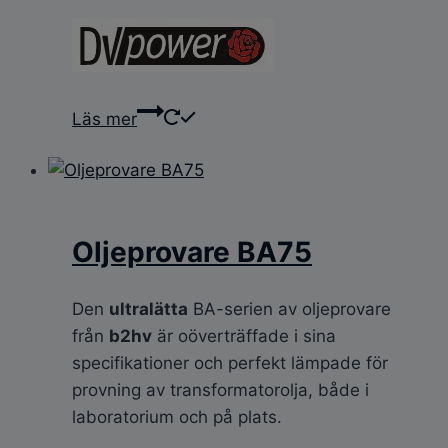
Läs mer
Oljeprovare BA75
Den
ultralätta
BA-serien av oljeprovare
från
b2hv
är oöverträffade i sina
specifikationer och perfekt lämpade för
provning av transformatorolja, både i
laboratorium och på plats.