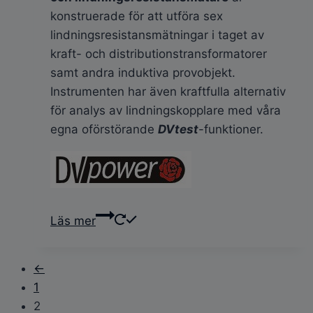
konstruerade för att utföra sex
lindningsresistansmätningar i taget av
kraft- och distributionstransformatorer
samt andra induktiva provobjekt.
Instrumenten har även kraftfulla alternativ
för analys av lindningskopplare med våra
egna oförstörande
DVtest
-funktioner.
Läs mer
←
1
2