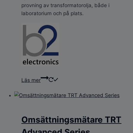
provning av transformatorolja, både i
laboratorium och på plats.
Läs mer
Omsättningsmätare TRT
Advanced Series