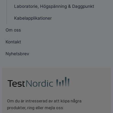
Laboratorie, Högspänning & Daggpunkt
Kabelapplikationer
Om oss
Kontakt
Nyhetsbrev
Om du är intresserad av att köpa några
produkter, ring eller mejla oss: