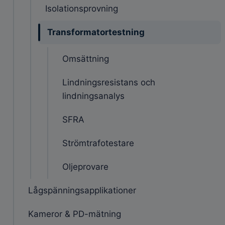
Isolationsprovning
Transformatortestning
Omsättning
Lindningsresistans och
lindningsanalys
SFRA
Strömtrafotestare
Oljeprovare
Lågspänningsapplikationer
Kameror & PD-mätning