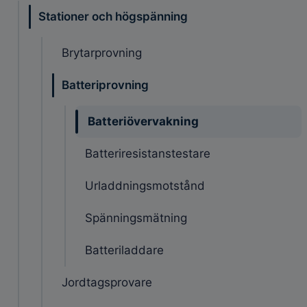
Stationer och högspänning
Brytarprovning
Batteriprovning
Batteriövervakning
Batteriresistanstestare
Urladdningsmotstånd
Spänningsmätning
Batteriladdare
Jordtagsprovare