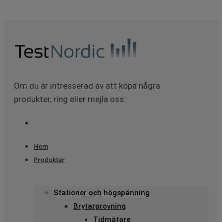
Om du är intresserad av att köpa några
produkter, ring eller mejla oss:
Hem
Produkter
Stationer och högspänning
Brytarprovning
Tidmätare