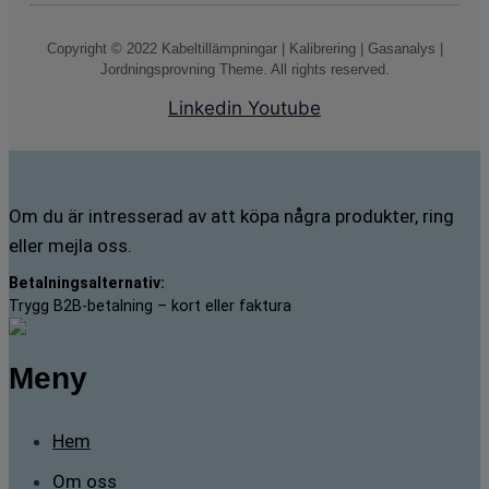
Copyright © 2022 Kabeltillämpningar | Kalibrering | Gasanalys |
Jordningsprovning Theme. All rights reserved.
Linkedin
Youtube
Om du är intresserad av att köpa några produkter, ring
eller mejla oss.
Betalningsalternativ:
Trygg B2B-betalning – kort eller faktura
Meny
Hem
Om oss