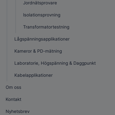
Jordnätsprovare
Isolationsprovning
Transformatortestning
Lågspänningsapplikationer
Kameror & PD-mätning
Laboratorie, Högspänning & Daggpunkt
Kabelapplikationer
Om oss
Kontakt
Nyhetsbrev