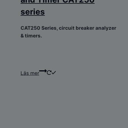
series
CAT250 Series, circuit breaker analyzer
& timers.
Läs mer