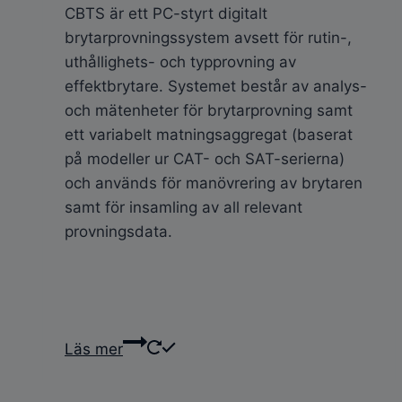
CBTS är ett PC-styrt digitalt
brytarprovningssystem avsett för rutin-,
uthållighets- och typprovning av
effektbrytare. Systemet består av analys-
och mätenheter för brytarprovning samt
ett variabelt matningsaggregat (baserat
på modeller ur CAT- och SAT-serierna)
och används för manövrering av brytaren
samt för insamling av all relevant
provningsdata.
Läs mer