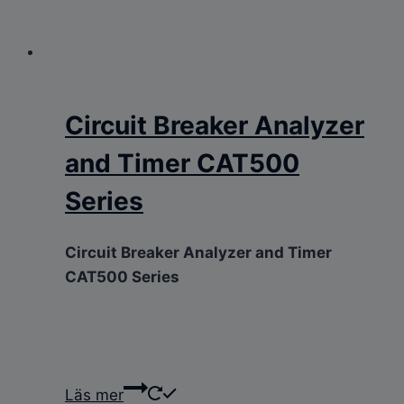
Circuit Breaker Analyzer
and Timer CAT500
Series
Circuit Breaker Analyzer and Timer
CAT500 Series
Läs mer