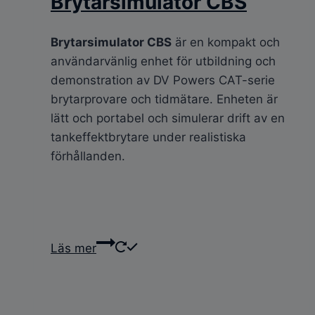
Brytarsimulator CBS
Brytarsimulator CBS
är en kompakt och
användarvänlig enhet för utbildning och
demonstration av DV Powers CAT-serie
brytarprovare och tidmätare. Enheten är
lätt och portabel och simulerar drift av en
tankeffektbrytare under realistiska
förhållanden.
Läs mer