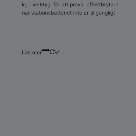
kg ) verktyg för att prova effektbrytare
när stationsbatteriet inte är tillgängligt
Läs mer