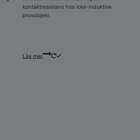
kontaktresistans hos icke-induktiva
provobjekt.
Läs mer