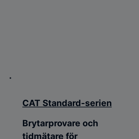
CAT Standard-serien
Brytarprovare och
tidmätare för