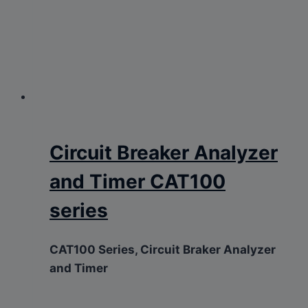
Circuit Breaker Analyzer
and Timer CAT100
series
CAT100 Series, Circuit Braker Analyzer
and Timer