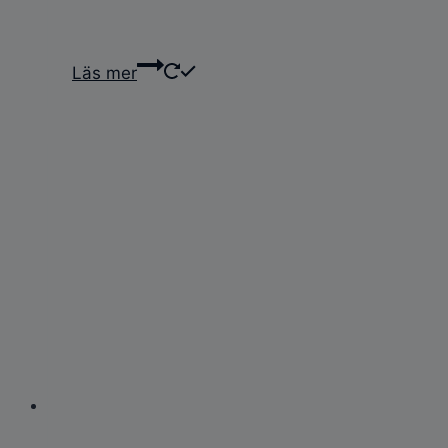
Läs mer