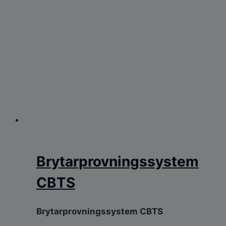
Brytarprovningssystem
CBTS
Brytarprovningssystem CBTS