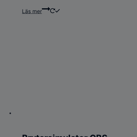
Läs mer