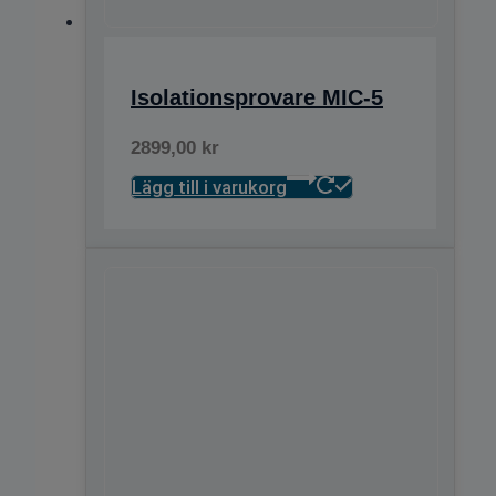
Isolationsprovare MIC-5
2899,00
kr
Lägg till i varukorg