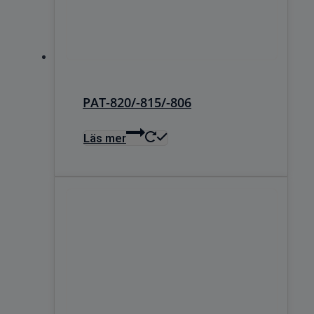
PAT-820/-815/-806
Läs mer