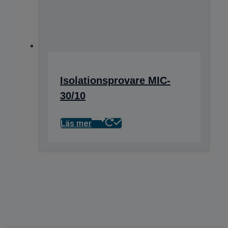
Isolationsprovare MIC-
30/10
Läs mer