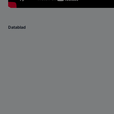
Datablad