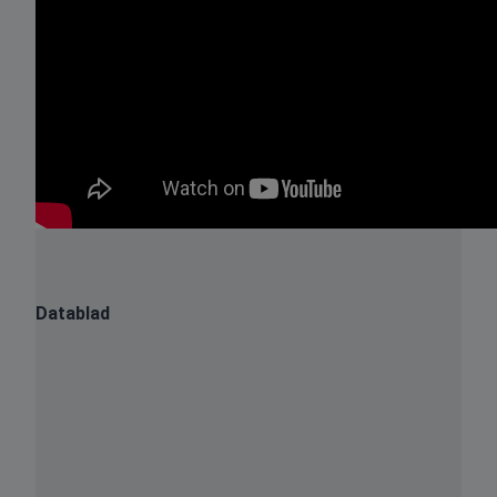
Datablad