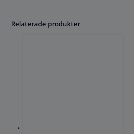
Relaterade produkter