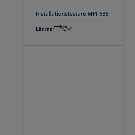
Installationstestare MPI-535
Läs mer