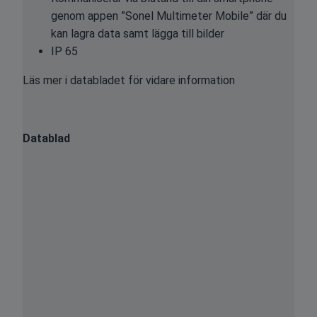
genom appen ”Sonel Multimeter Mobile” där du
kan lagra data samt lägga till bilder
IP 65
Läs mer i databladet för vidare information
Datablad