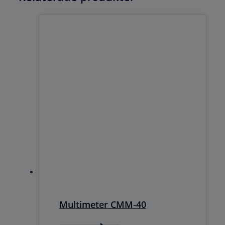
Multimeter CMM-40