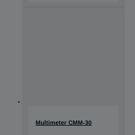
Multimeter CMM-30