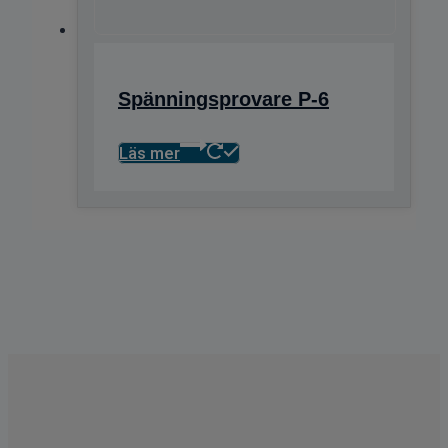
Spänningsprovare P-6
Läs mer