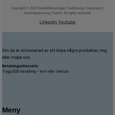
Copyright © 2022 Kabeltillämpningar | Kalibrering | Gasanalys |
Jordningsprovning Theme. All rights reserved.
Linkedin
Youtube
Om du är intresserad av att köpa några produkter, ring
eller mejla oss.
Betalningsalternativ:
Trygg B2B-betalning – kort eller faktura
Meny