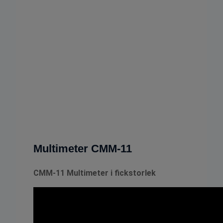
Multimeter CMM-11
CMM-11 Multimeter i fickstorlek