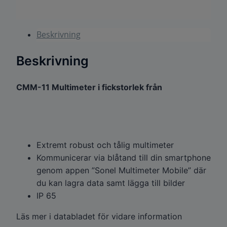
Beskrivning
Beskrivning
CMM-11 Multimeter i fickstorlek från
Extremt robust och tålig multimeter
Kommunicerar via blåtand till din smartphone
genom appen ”Sonel Multimeter Mobile” där
du kan lagra data samt lägga till bilder
IP 65
Läs mer i databladet för vidare information