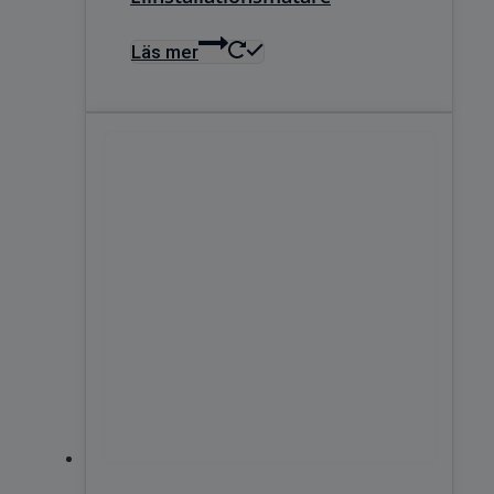
Läs mer