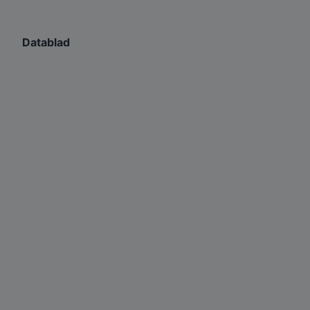
Datablad