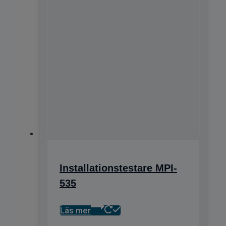
Installationstestare MPI-
535
Läs mer