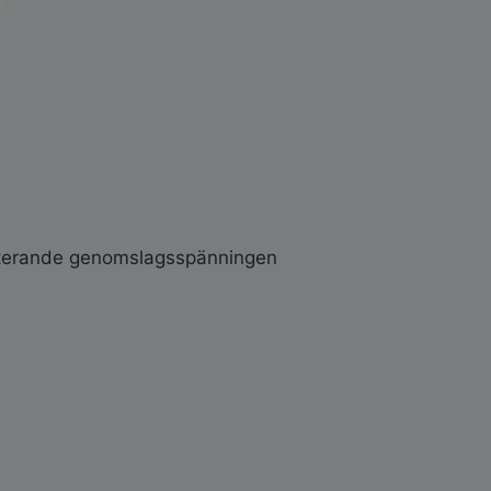
ulterande genomslagsspänningen