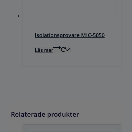
Isolationsprovare MIC-5050
Läs mer
Relaterade produkter