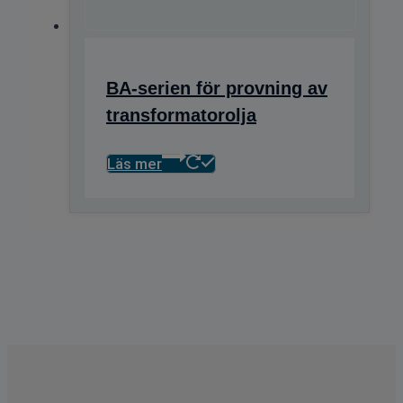
BA-serien för provning av
transformatorolja
Läs mer