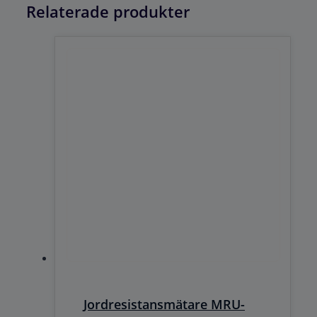
Relaterade produkter
Jordresistansmätare MRU-