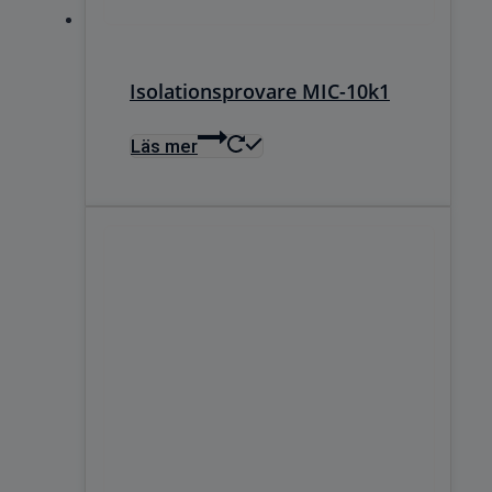
Isolationsprovare MIC-10k1
Läs mer