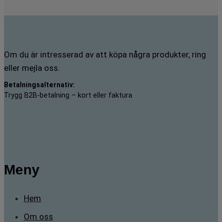
Om du är intresserad av att köpa några produkter, ring
eller mejla oss.
Betalningsalternativ:
Trygg B2B-betalning – kort eller faktura
Meny
Hem
Om oss