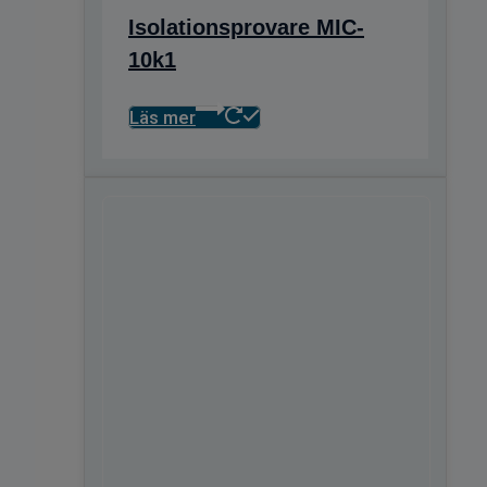
Isolationsprovare MIC-
10k1
Läs mer