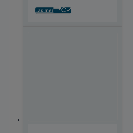
Läs mer