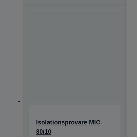
Isolationsprovare MIC-
30/10