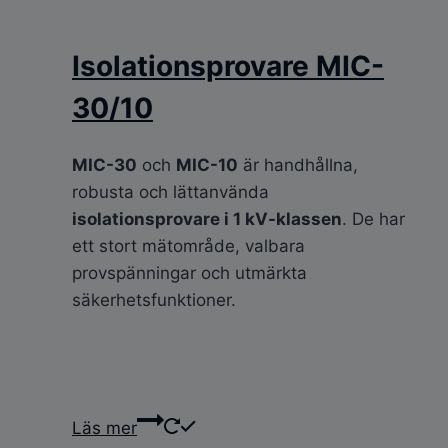
Isolationsprovare MIC-
30/10
MIC-30
och
MIC-10
är handhållna,
robusta och lättanvända
isolationsprovare i 1 kV-klassen
. De har
ett stort mätområde, valbara
provspänningar och utmärkta
säkerhetsfunktioner.
Läs mer