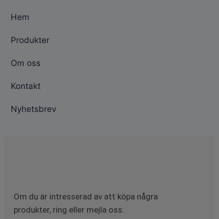
Hem
Produkter
Om oss
Kontakt
Nyhetsbrev
Om du är intresserad av att köpa några
produkter, ring eller mejla oss: