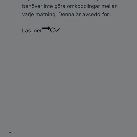
behöver inte göra omkopplingar mellan
varje mätning. Denna är avsedd för…
Läs mer