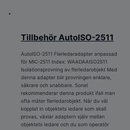
Tillbehör AutoISO-2511
AutoISO-2511 Flerledaradapter anpassad
för MIC-2511 Index: WAADAAISO2511
Isolationsprovning av flerledarobjekt Med
denna adapter blir provningen enklare,
säkrare och snabbare. Sonel
rekommenderar denna produkt ifall man
ofta mäter flerledarobjekt. När du väl
kopplat in objektets ledare som skall
provas, växlar adaptern själv mellan
objektets ledare och du som operatör