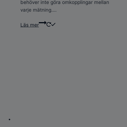
behöver inte göra omkopplingar mellan
varje mätning….
Läs mer