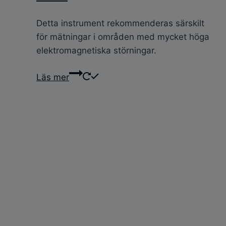
Detta instrument rekommenderas särskilt
för mätningar i områden med mycket höga
elektromagnetiska störningar.
Läs mer