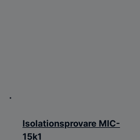
Isolationsprovare MIC-
15k1