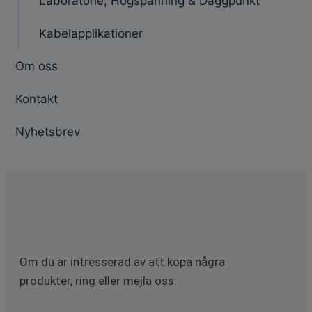
Laboratorie, Högspänning & Daggpunkt
Kabelapplikationer
Om oss
Kontakt
Nyhetsbrev
Om du är intresserad av att köpa några
produkter, ring eller mejla oss: