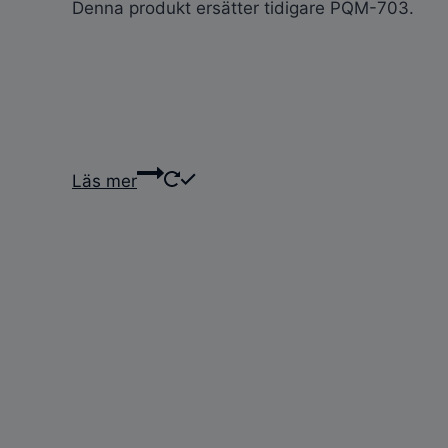
Denna produkt ersätter tidigare PQM-703.
Läs mer