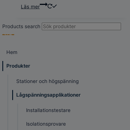
Läs mer
Products search
SÖK
Hem
Produkter
Stationer och högspänning
Lågspänningsapplikationer
Installationstestare
Isolationsprovare