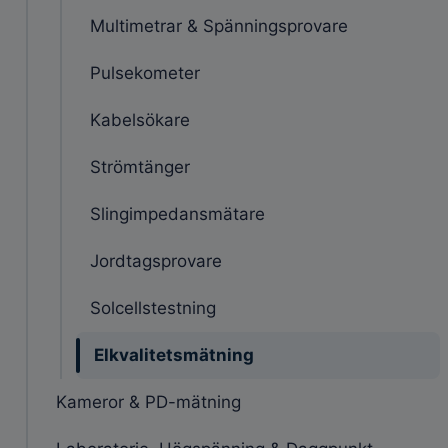
Multimetrar & Spänningsprovare
Pulsekometer
Kabelsökare
Strömtänger
Slingimpedansmätare
Jordtagsprovare
Solcellstestning
Elkvalitetsmätning
Kameror & PD-mätning