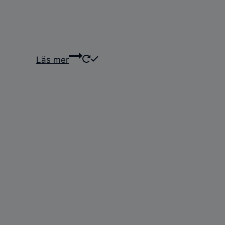
Läs mer