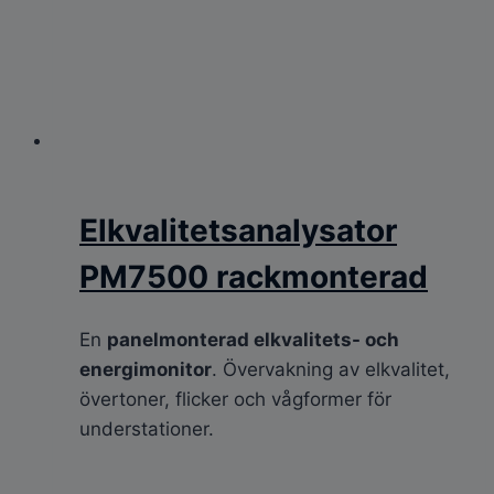
Elkvalitetsanalysator
PM7500 rackmonterad
En
panelmonterad elkvalitets- och
energimonitor
. Övervakning av elkvalitet,
övertoner, flicker och vågformer för
understationer.