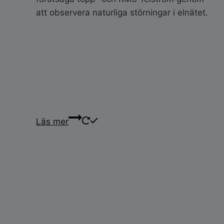
att observera naturliga störningar i elnätet.
Läs mer