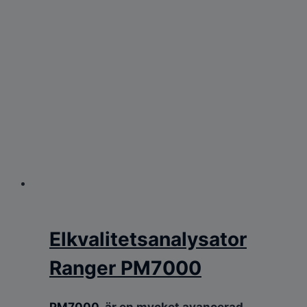
Elkvalitetsanalysator
Ranger PM7000