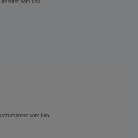
strumentet som kan
 instrumentet som kan