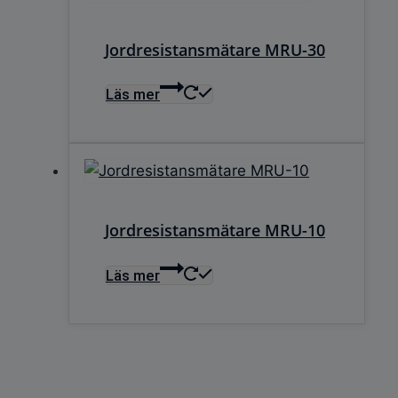
Jordresistansmätare MRU-30
Läs mer
Jordresistansmätare MRU-10
Läs mer