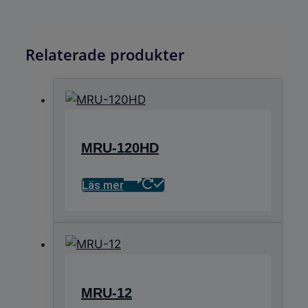
Relaterade produkter
MRU-120HD
Läs mer
MRU-12