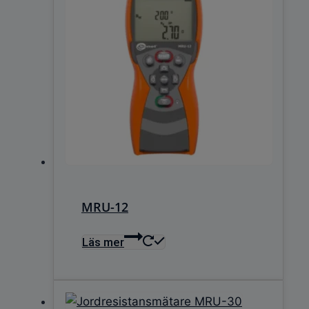
MRU-12
Läs mer