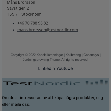
Måns Brorsson
Sävstigen 2
165 71 Stockholm
+46 70 788 98 82
mans.brorsson@testnordic.com
Copyright © 2022 Kabeltillämpningar | Kalibrering | Gasanalys |
Jordningsprovning Theme. All rights reserved.
Linkedin
Youtube
Om du är intresserad av att köpa några produkter, ring
eller mejla oss.