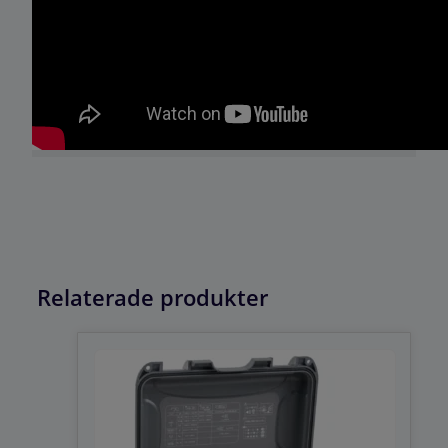
Relaterade produkter