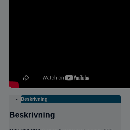
Beskrivning
Beskrivning