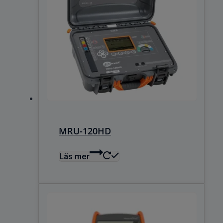
MRU-120HD
Läs mer