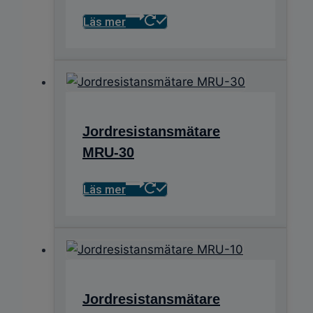
Läs mer
Jordresistansmätare
MRU-30
Läs mer
Jordresistansmätare