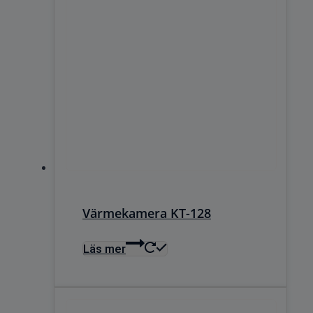
Värmekamera KT-128
Läs mer