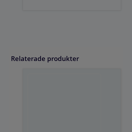
Relaterade produkter