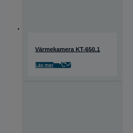
Värmekamera KT-650.1
Läs mer