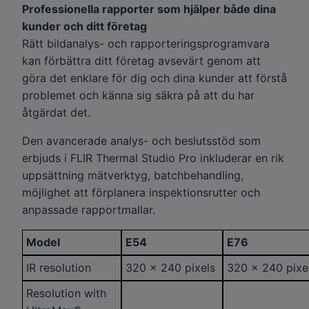
Professionella rapporter som hjälper både dina
kunder och ditt företag
Rätt bildanalys- och rapporteringsprogramvara
kan förbättra ditt företag avsevärt genom att
göra det enklare för dig och dina kunder att förstå
problemet och känna sig säkra på att du har
åtgärdat det.
Den avancerade analys- och beslutsstöd som
erbjuds i FLIR Thermal Studio Pro inkluderar en rik
uppsättning mätverktyg, batchbehandling,
möjlighet att förplanera inspektionsrutter och
anpassade rapportmallar.
Model
E54
E76
IR resolution
320 × 240 pixels
320 × 240 pixe
Resolution with