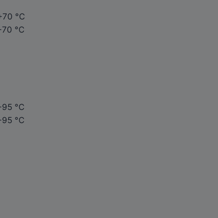
 +70 °C
 +70 °C
 +95 °C
 +95 °C