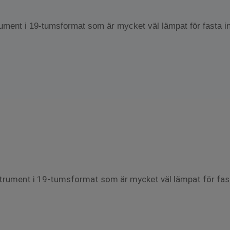
ment i 19-tumsformat som är mycket väl lämpat för fasta indu
trument i 19-tumsformat som är mycket väl lämpat för fas