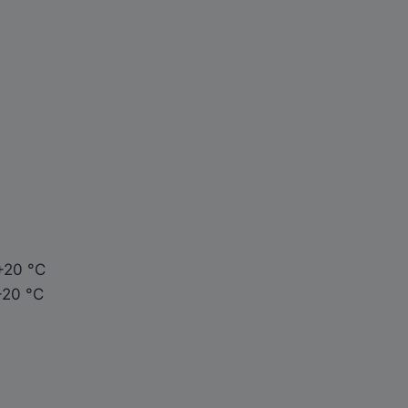
 +20 °C
 +20 °C