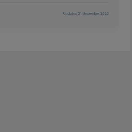
Updated 21 december 2023