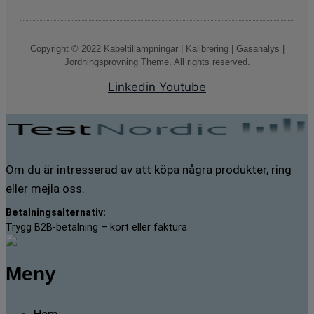
Copyright © 2022 Kabeltillämpningar | Kalibrering | Gasanalys |
Jordningsprovning Theme. All rights reserved.
Linkedin
Youtube
Om du är intresserad av att köpa några produkter, ring
eller mejla oss.
Betalningsalternativ:
Trygg B2B-betalning – kort eller faktura
Meny