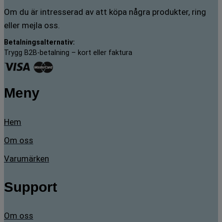
Om du är intresserad av att köpa några produkter, ring
eller mejla oss.
Betalningsalternativ:
Trygg B2B-betalning – kort eller faktura
Meny
Hem
Om oss
Varumärken
Support
Om oss