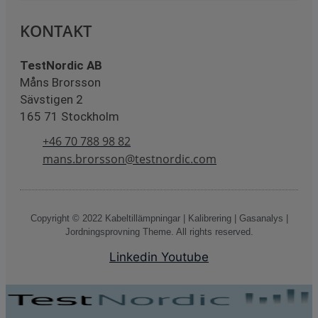
KONTAKT
TestNordic AB
Måns Brorsson
Sävstigen 2
165 71 Stockholm
+46 70 788 98 82
mans.brorsson@testnordic.com
Copyright © 2022 Kabeltillämpningar | Kalibrering | Gasanalys |
Jordningsprovning Theme. All rights reserved.
Linkedin
Youtube