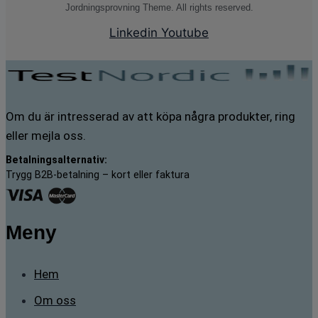
Jordningsprovning Theme. All rights reserved.
Linkedin
Youtube
Om du är intresserad av att köpa några produkter, ring
eller mejla oss.
Betalningsalternativ:
Trygg B2B-betalning – kort eller faktura
Meny
Hem
Om oss