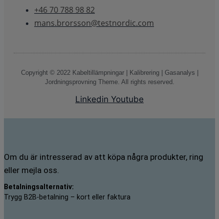
+46 70 788 98 82
mans.brorsson@testnordic.com
Copyright © 2022 Kabeltillämpningar | Kalibrering | Gasanalys |
Jordningsprovning Theme. All rights reserved.
Linkedin
Youtube
Om du är intresserad av att köpa några produkter, ring
eller mejla oss.
Betalningsalternativ:
Trygg B2B-betalning – kort eller faktura